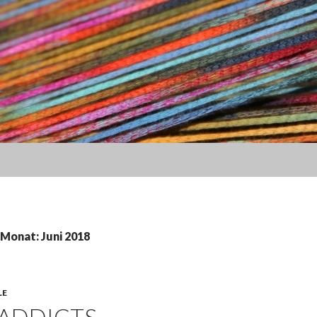
 Monat: Juni 2018
LE