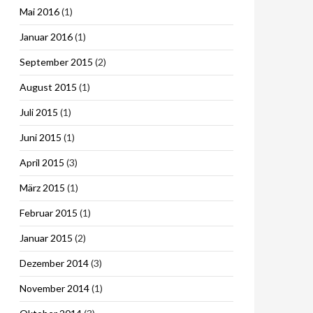
Mai 2016
(1)
Januar 2016
(1)
September 2015
(2)
August 2015
(1)
Juli 2015
(1)
Juni 2015
(1)
April 2015
(3)
März 2015
(1)
Februar 2015
(1)
Januar 2015
(2)
Dezember 2014
(3)
November 2014
(1)