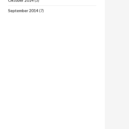
Oktober 2014
(3)
September 2014
(7)