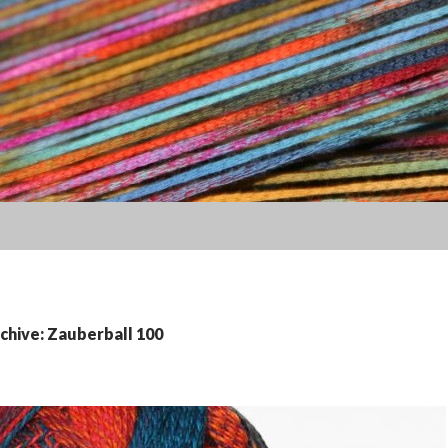
chive: Zauberball 100