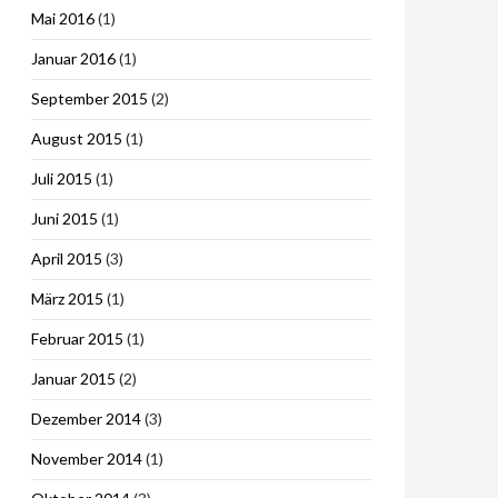
Mai 2016
(1)
Januar 2016
(1)
September 2015
(2)
August 2015
(1)
Juli 2015
(1)
Juni 2015
(1)
April 2015
(3)
März 2015
(1)
Februar 2015
(1)
Januar 2015
(2)
Dezember 2014
(3)
November 2014
(1)