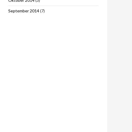
Oktober 2014
(3)
September 2014
(7)