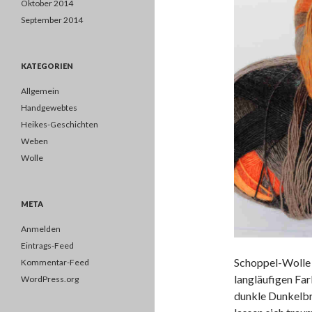
Oktober 2014
September 2014
KATEGORIEN
Allgemein
Handgewebtes
Heikes-Geschichten
Weben
Wolle
META
Anmelden
Eintrags-Feed
Schoppel-Wolle
Kommentar-Feed
langläufigen Far
WordPress.org
dunkle Dunkelb