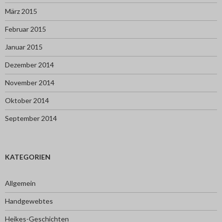
März 2015
Februar 2015
Januar 2015
Dezember 2014
November 2014
Oktober 2014
September 2014
KATEGORIEN
Allgemein
Handgewebtes
Heikes-Geschichten