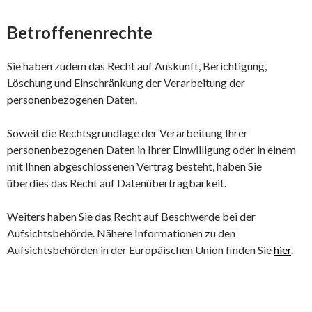
Betroffenenrechte
Sie haben zudem das Recht auf Auskunft, Berichtigung,
Löschung und Einschränkung der Verarbeitung der
personenbezogenen Daten.
Soweit die Rechtsgrundlage der Verarbeitung Ihrer
personenbezogenen Daten in Ihrer Einwilligung oder in einem
mit Ihnen abgeschlossenen Vertrag besteht, haben Sie
überdies das Recht auf Datenübertragbarkeit.
Weiters haben Sie das Recht auf Beschwerde bei der
Aufsichtsbehörde. Nähere Informationen zu den
Aufsichtsbehörden in der Europäischen Union finden Sie
hier
.