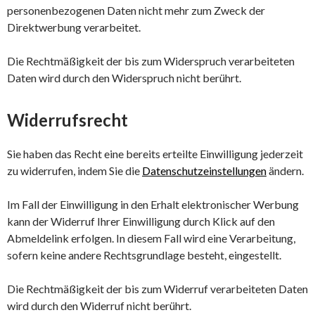
personenbezogenen Daten nicht mehr zum Zweck der
Direktwerbung verarbeitet.
Die Rechtmäßigkeit der bis zum Widerspruch verarbeiteten
Daten wird durch den Widerspruch nicht berührt.
Widerrufsrecht
Sie haben das Recht eine bereits erteilte Einwilligung jederzeit
zu widerrufen, indem Sie die
Datenschutzeinstellungen
ändern.
Im Fall der Einwilligung in den Erhalt elektronischer Werbung
kann der Widerruf Ihrer Einwilligung durch Klick auf den
Abmeldelink erfolgen. In diesem Fall wird eine Verarbeitung,
sofern keine andere Rechtsgrundlage besteht, eingestellt.
Die Rechtmäßigkeit der bis zum Widerruf verarbeiteten Daten
wird durch den Widerruf nicht berührt.