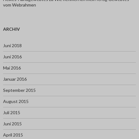
vom Webrahmen
ARCHIV
Juni 2018
Juni 2016
Mai 2016
Januar 2016
September 2015
August 2015
Juli 2015
Juni 2015
April 2015