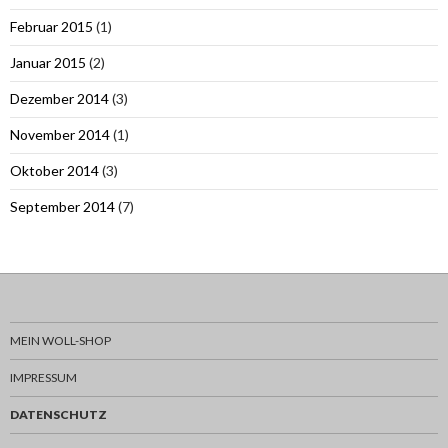
Februar 2015
(1)
Januar 2015
(2)
Dezember 2014
(3)
November 2014
(1)
Oktober 2014
(3)
September 2014
(7)
MEIN WOLL-SHOP
IMPRESSUM
DATENSCHUTZ