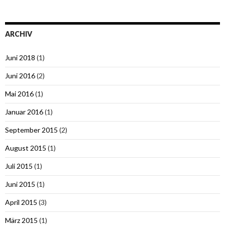
ARCHIV
Juni 2018
(1)
Juni 2016
(2)
Mai 2016
(1)
Januar 2016
(1)
September 2015
(2)
August 2015
(1)
Juli 2015
(1)
Juni 2015
(1)
April 2015
(3)
März 2015
(1)