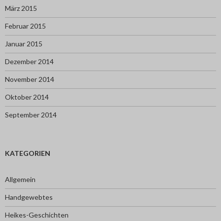
März 2015
Februar 2015
Januar 2015
Dezember 2014
November 2014
Oktober 2014
September 2014
KATEGORIEN
Allgemein
Handgewebtes
Heikes-Geschichten