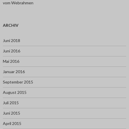
vom Webrahmen
ARCHIV
Juni 2018
Juni 2016
Mai 2016
Januar 2016
September 2015
August 2015
Juli 2015
Juni 2015
April 2015