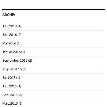
ARCHIV
Juni 2018
(1)
Juni 2016
(2)
Mai 2016
(1)
Januar 2016
(1)
September 2015
(2)
August 2015
(1)
Juli 2015
(1)
Juni 2015
(1)
April 2015
(3)
März 2015
(1)