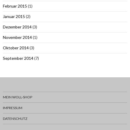
Februar 2015
(1)
Januar 2015
(2)
Dezember 2014
(3)
November 2014
(1)
Oktober 2014
(3)
September 2014
(7)
MEIN WOLL-SHOP
IMPRESSUM
DATENSCHUTZ