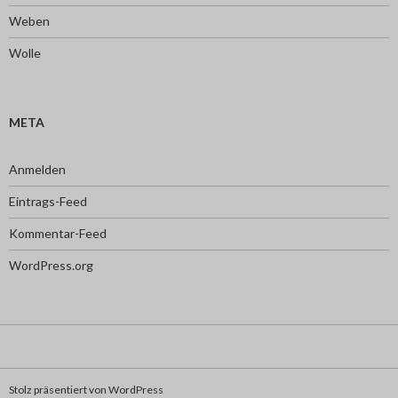
Weben
Wolle
META
Anmelden
Eintrags-Feed
Kommentar-Feed
WordPress.org
Stolz präsentiert von WordPress