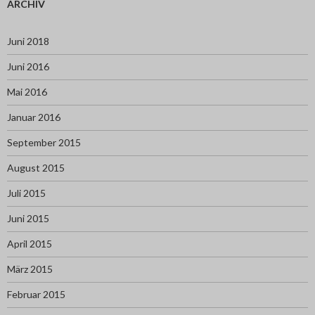
ARCHIV
Juni 2018
Juni 2016
Mai 2016
Januar 2016
September 2015
August 2015
Juli 2015
Juni 2015
April 2015
März 2015
Februar 2015