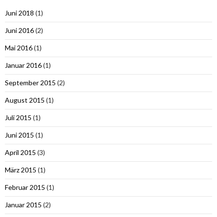
Juni 2018
(1)
Juni 2016
(2)
Mai 2016
(1)
Januar 2016
(1)
September 2015
(2)
August 2015
(1)
Juli 2015
(1)
Juni 2015
(1)
April 2015
(3)
März 2015
(1)
Februar 2015
(1)
Januar 2015
(2)