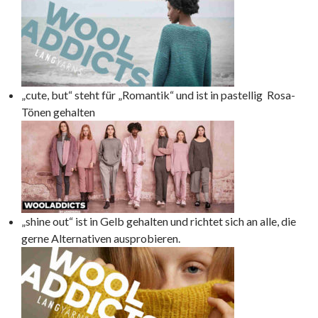
„cute, but“ steht für „Romantik“ und ist in pastellig Rosa-
Tönen gehalten
„shine out“ ist in Gelb gehalten und richtet sich an alle, die
gerne Alternativen ausprobieren.