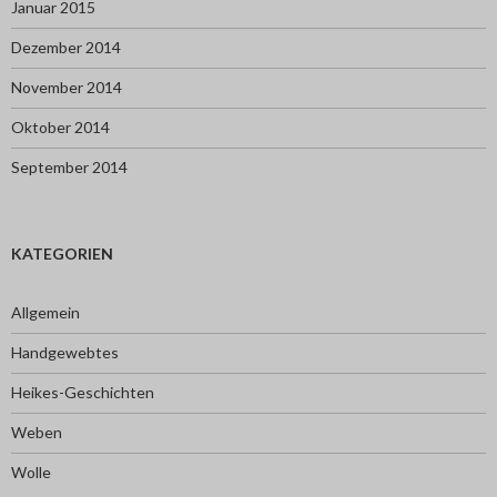
Januar 2015
Dezember 2014
November 2014
Oktober 2014
September 2014
KATEGORIEN
Allgemein
Handgewebtes
Heikes-Geschichten
Weben
Wolle