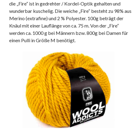
die „Fire“ ist in gedrehter / Kordel-Optik gehalten und
wunderbar kuschelig. Die weiche „Fire“ besteht zu 98% aus
Merino (extrafine) und 2 % Polyester. 100g beträgt der
Knäul mit einer Lauflänge von ca. 75 m. Von der „Fire“
werden ca. 1000 g bei Männern bzw. 800g bei Damen für
einen Pulli in Größe M benötigt.