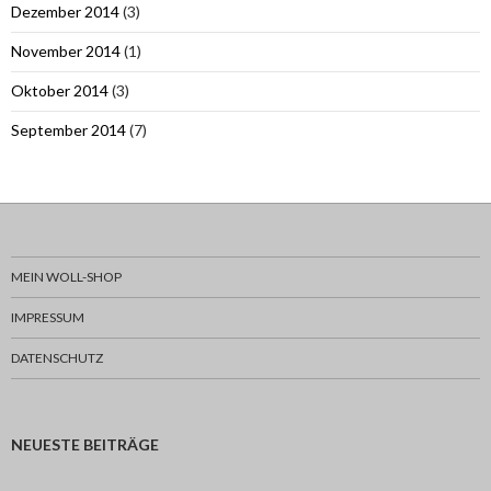
Dezember 2014
(3)
November 2014
(1)
Oktober 2014
(3)
September 2014
(7)
MEIN WOLL-SHOP
IMPRESSUM
DATENSCHUTZ
NEUESTE BEITRÄGE