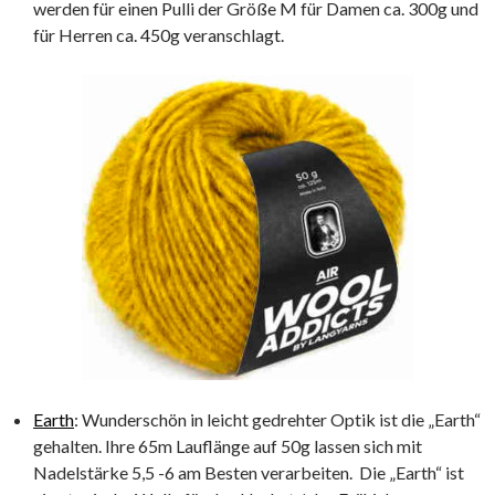
werden für einen Pulli der Größe M für Damen ca. 300g und
für Herren ca. 450g veranschlagt.
Earth
: Wunderschön in leicht gedrehter Optik ist die „Earth“
gehalten. Ihre 65m Lauflänge auf 50g lassen sich mit
Nadelstärke 5,5 -6 am Besten verarbeiten. Die „Earth“ ist