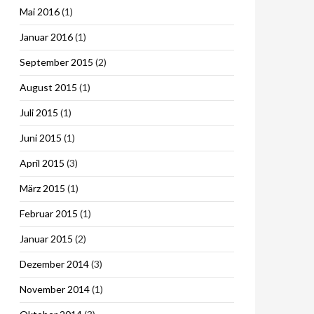
Mai 2016
(1)
Januar 2016
(1)
September 2015
(2)
August 2015
(1)
Juli 2015
(1)
Juni 2015
(1)
April 2015
(3)
März 2015
(1)
Februar 2015
(1)
Januar 2015
(2)
Dezember 2014
(3)
November 2014
(1)