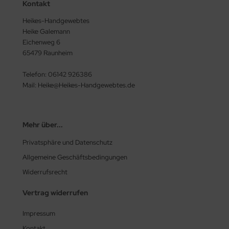
Kontakt
Heikes-Handgewebtes
Heike Galemann
Eichenweg 6
65479 Raunheim
Telefon: 06142 926386
Mail: Heike@Heikes-Handgewebtes.de
Mehr über...
Privatsphäre und Datenschutz
Allgemeine Geschäftsbedingungen
Widerrufsrecht
Vertrag widerrufen
Impressum
Kontakt