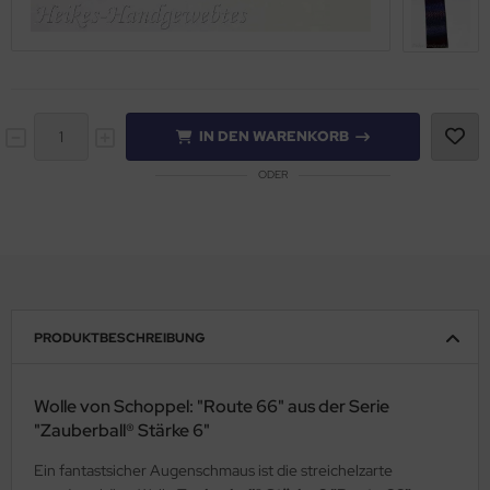
IN DEN WARENKORB
ODER
PRODUKTBESCHREIBUNG
Wolle von Schoppel: "Route 66" aus der Serie
"Zauberball® Stärke 6"
Ein fantastsicher Augenschmaus ist die streichelzarte