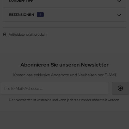
KUNDEN-TIPP
REZENSIONEN
1
Artikeldatenblatt drucken
Abonnieren Sie unseren Newsletter
Kostenlose exklusive Angebote und Neuheiten per E-Mail
Der Newsletter ist kostenlos und kann jederzeit wieder abbestellt werden.