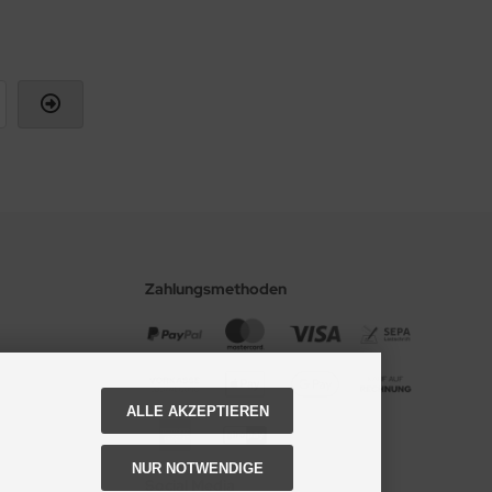
Zahlungsmethoden
ALLE AKZEPTIEREN
NUR NOTWENDIGE
Social Media