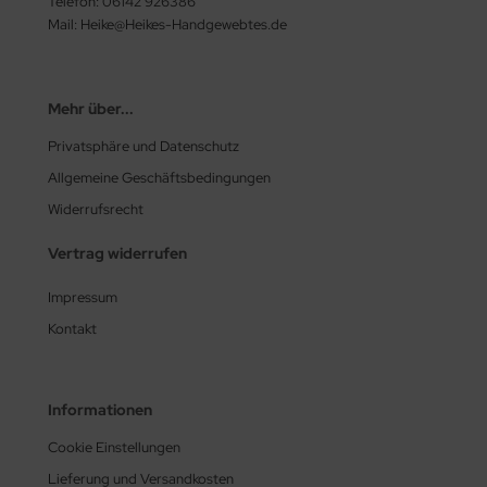
Telefon: 06142 926386
Mail: Heike@Heikes-Handgewebtes.de
Mehr über...
Privatsphäre und Datenschutz
Allgemeine Geschäftsbedingungen
Widerrufsrecht
Vertrag widerrufen
Impressum
Kontakt
Informationen
Cookie Einstellungen
Lieferung und Versandkosten