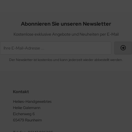
Abonnieren Sie unseren Newsletter
Kostenlose exklusive Angebote und Neuheiten per E-Mail
Der Newsletter ist kostenlos und kann jederzeit wieder abbestellt werden.
Kontakt
Heikes-Handgewebtes
Heike Galemann
Eichenweg 6
65479 Raunheim