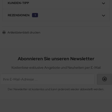
KUNDEN-TIPP
REZENSIONEN
1
Artikeldatenblatt drucken
Abonnieren Sie unseren Newsletter
Kostenlose exklusive Angebote und Neuheiten per E-Mail
Der Newsletter ist kostenlos und kann jederzeit wieder abbestellt werden.