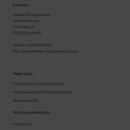
Kontakt
Heikes-Handgewebtes
Heike Galemann
Eichenweg 6
65479 Raunheim
Telefon: 06142 926386
Mail: Heike@Heikes-Handgewebtes.de
Mehr über...
Privatsphäre und Datenschutz
Allgemeine Geschäftsbedingungen
Widerrufsrecht
Vertrag widerrufen
Impressum