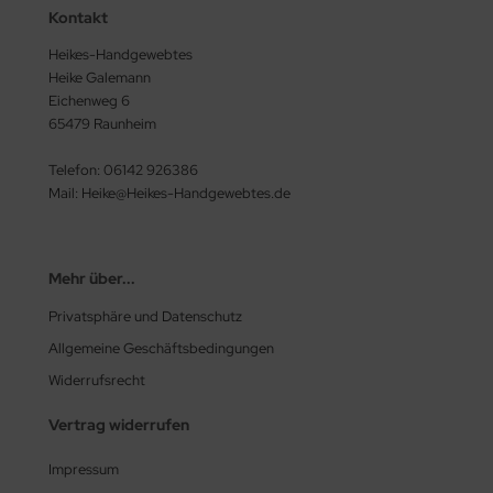
Kontakt
Heikes-Handgewebtes
Heike Galemann
Eichenweg 6
65479 Raunheim
Telefon: 06142 926386
Mail: Heike@Heikes-Handgewebtes.de
Mehr über...
Privatsphäre und Datenschutz
Allgemeine Geschäftsbedingungen
Widerrufsrecht
Vertrag widerrufen
Impressum