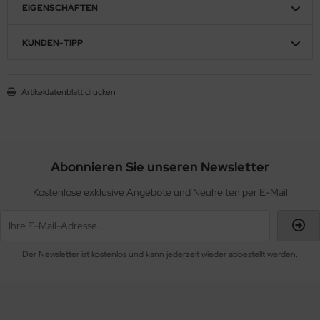
EIGENSCHAFTEN
KUNDEN-TIPP
Artikeldatenblatt drucken
Abonnieren Sie unseren Newsletter
Kostenlose exklusive Angebote und Neuheiten per E-Mail
Der Newsletter ist kostenlos und kann jederzeit wieder abbestellt werden.