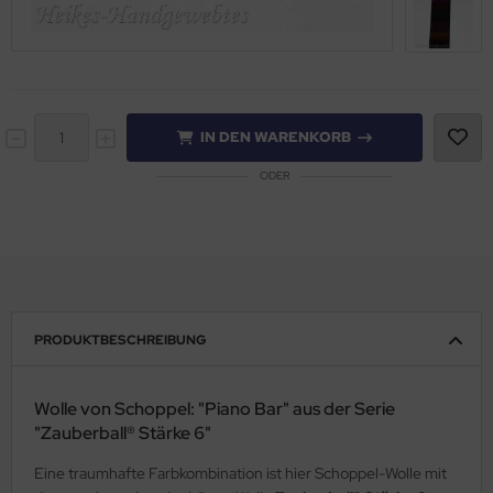
IN DEN WARENKORB
ODER
PRODUKTBESCHREIBUNG
Wolle von Schoppel: "Piano Bar" aus der Serie
"Zauberball® Stärke 6"
Eine traumhafte Farbkombination ist hier Schoppel-Wolle mit