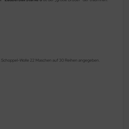
mäß Schoppel-Wolle 22 Maschen auf 30 Reihen angegeben.