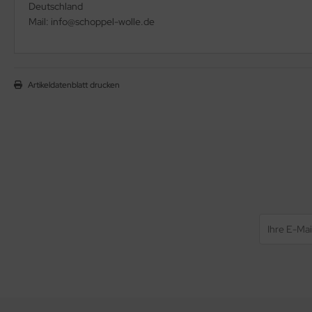
Deutschland
Mail: info@schoppel-wolle.de
Artikeldatenblatt drucken