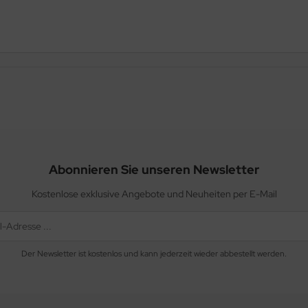
Abonnieren Sie unseren Newsletter
Kostenlose exklusive Angebote und Neuheiten per E-Mail
Der Newsletter ist kostenlos und kann jederzeit wieder abbestellt werden.