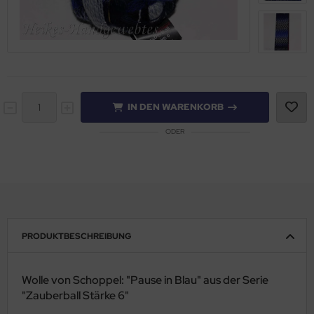
IN DEN WARENKORB
ODER
PRODUKTBESCHREIBUNG
Wolle von Schoppel: "Pause in Blau" aus der Serie
"Zauberball Stärke 6"