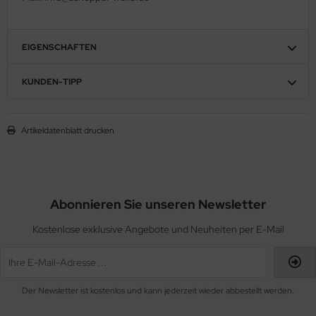
EIGENSCHAFTEN
KUNDEN-TIPP
Artikeldatenblatt drucken
Abonnieren Sie unseren Newsletter
Kostenlose exklusive Angebote und Neuheiten per E-Mail
Der Newsletter ist kostenlos und kann jederzeit wieder abbestellt werden.