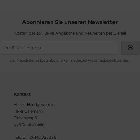
Abonnieren Sie unseren Newsletter
Kostenlose exklusive Angebote und Neuheiten per E-Mail
Der Newsletter ist kostenlos und kann jederzeit wieder abbestellt werden.
Kontakt
Heikes-Handgewebtes
Heike Galemann
Eichenweg 6
65479 Raunheim
Telefon: 06142 926386