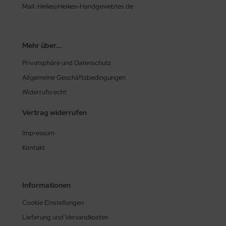
Mail: Heike@Heikes-Handgewebtes.de
Mehr über...
Privatsphäre und Datenschutz
Allgemeine Geschäftsbedingungen
Widerrufsrecht
Vertrag widerrufen
Impressum
Kontakt
Informationen
Cookie Einstellungen
Lieferung und Versandkosten