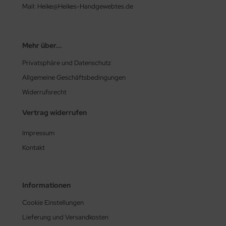
Mail: Heike@Heikes-Handgewebtes.de
Mehr über...
Privatsphäre und Datenschutz
Allgemeine Geschäftsbedingungen
Widerrufsrecht
Vertrag widerrufen
Impressum
Kontakt
Informationen
Cookie Einstellungen
Lieferung und Versandkosten