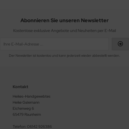
Abonnieren Sie unseren Newsletter
Kostenlose exklusive Angebote und Neuheiten per E-Mail
Der Newsletter ist kostenlos und kann jederzeit wieder abbestellt werden.
Kontakt
Heikes-Handgewebtes
Heike Galemann
Eichenweg 6
65479 Raunheim
Telefon: 06142 926386