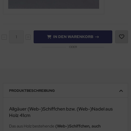
IN DEN WARENKORB
ODER
PRODUKTBESCHREIBUNG
Allgäuer (Web-)Schiffchen bzw. (Web-)Nadel aus
Holz 41cm
Das aus Holz bestehende
(Web-)Schiffchen, auch