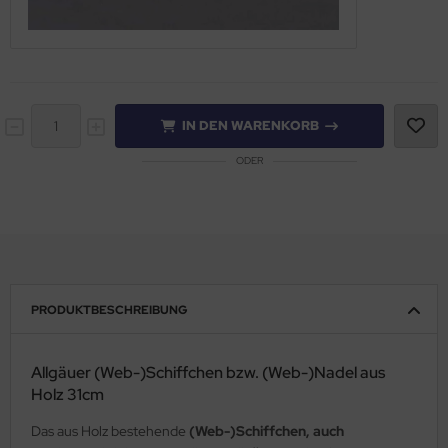
IN DEN WARENKORB
ODER
PRODUKTBESCHREIBUNG
Allgäuer (Web-)Schiffchen bzw. (Web-)Nadel aus
Holz 31cm
Das aus Holz bestehende
(Web-)Schiffchen, auch