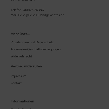
Telefon: 06142 926386
Mail: Heike@Heikes-Handgewebtes.de
Mehr über...
Privatsphäre und Datenschutz
Allgemeine Geschäftsbedingungen
Widerrufsrecht
Vertrag widerrufen
Impressum
Kontakt
Informationen