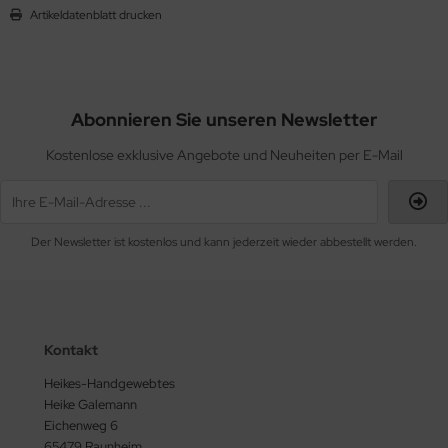
Artikeldatenblatt drucken
Abonnieren Sie unseren Newsletter
Kostenlose exklusive Angebote und Neuheiten per E-Mail
Der Newsletter ist kostenlos und kann jederzeit wieder abbestellt werden.
Kontakt
Heikes-Handgewebtes
Heike Galemann
Eichenweg 6
65479 Raunheim