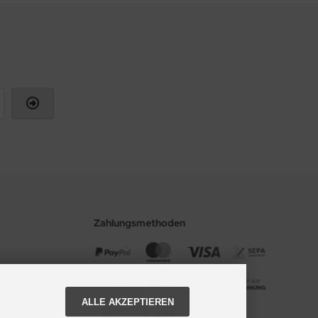
Zahlungsmethoden
ALLE AKZEPTIEREN