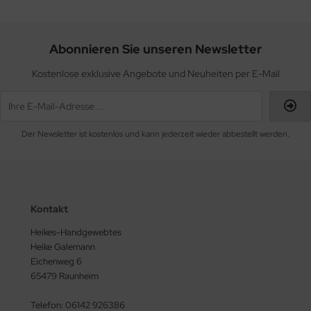
Abonnieren Sie unseren Newsletter
Kostenlose exklusive Angebote und Neuheiten per E-Mail
Der Newsletter ist kostenlos und kann jederzeit wieder abbestellt werden.
Kontakt
Heikes-Handgewebtes
Heike Galemann
Eichenweg 6
65479 Raunheim
Telefon: 06142 926386