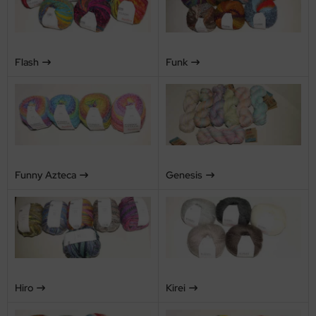
Flash
Funk
Funny Azteca
Genesis
Hiro
Kirei