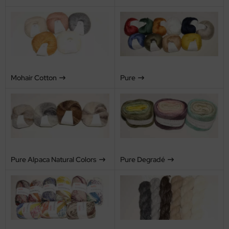
Mohair Cotton
Pure
Pure Alpaca Natural Colors
Pure Degradé