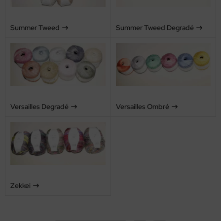
Summer Tweed
Summer Tweed Degradé
Versailles Degradé
Versailles Ombré
Zekkei