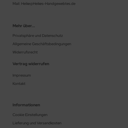
Mail: Heike@Heikes-Handgewebtes.de
Mehr über...
Privatsphäre und Datenschutz
Allgemeine Geschäftsbedingungen
Widerrufsrecht
Vertrag widerrufen
Impressum
Kontakt
Informationen
Cookie Einstellungen
Lieferung und Versandkosten