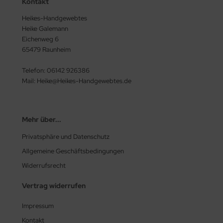
Kontakt
Heikes-Handgewebtes
Heike Galemann
Eichenweg 6
65479 Raunheim
Telefon: 06142 926386
Mail: Heike@Heikes-Handgewebtes.de
Mehr über...
Privatsphäre und Datenschutz
Allgemeine Geschäftsbedingungen
Widerrufsrecht
Vertrag widerrufen
Impressum
Kontakt