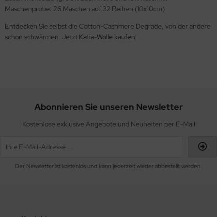
Maschenprobe: 26 Maschen auf 32 Reihen (10x10cm)
Entdecken Sie selbst die Cotton-Cashmere Degrade, von der andere
schon schwärmen. Jetzt
Katia-Wolle kaufen
!
Abonnieren Sie unseren Newsletter
Kostenlose exklusive Angebote und Neuheiten per E-Mail
Der Newsletter ist kostenlos und kann jederzeit wieder abbestellt werden.