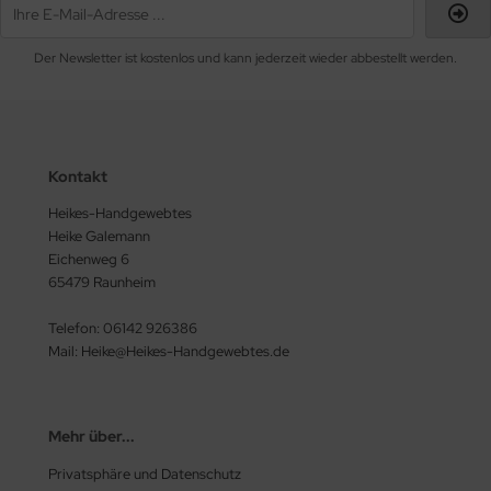
Der Newsletter ist kostenlos und kann jederzeit wieder abbestellt werden.
Kontakt
Heikes-Handgewebtes
Heike Galemann
Eichenweg 6
65479 Raunheim
Telefon: 06142 926386
Mail: Heike@Heikes-Handgewebtes.de
Mehr über...
Privatsphäre und Datenschutz