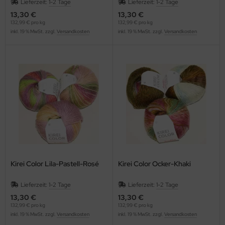
Lieferzeit:
1-2 Tage
Lieferzeit:
1-2 Tage
13,30 €
13,30 €
132,99 € pro kg
132,99 € pro kg
inkl. 19 % MwSt. zzgl.
Versandkosten
inkl. 19 % MwSt. zzgl.
Versandkosten
Kirei Color Lila-Pastell-Rosé
Kirei Color Ocker-Khaki
Lieferzeit:
1-2 Tage
Lieferzeit:
1-2 Tage
13,30 €
13,30 €
132,99 € pro kg
132,99 € pro kg
inkl. 19 % MwSt. zzgl.
Versandkosten
inkl. 19 % MwSt. zzgl.
Versandkosten