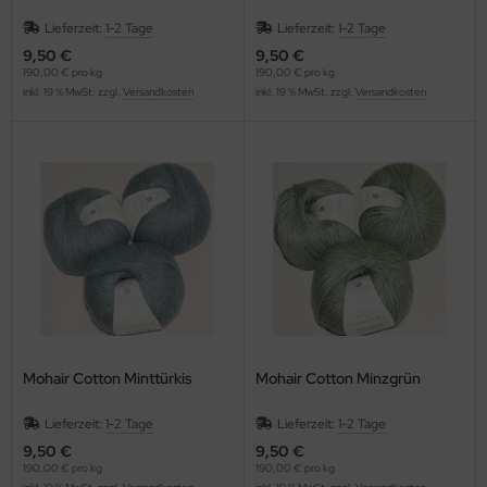
Lieferzeit:
1-2 Tage
Lieferzeit:
1-2 Tage
9,50 €
9,50 €
190,00 € pro kg
190,00 € pro kg
inkl. 19 % MwSt. zzgl.
Versandkosten
inkl. 19 % MwSt. zzgl.
Versandkosten
Mohair Cotton Minttürkis
Mohair Cotton Minzgrün
Lieferzeit:
1-2 Tage
Lieferzeit:
1-2 Tage
9,50 €
9,50 €
190,00 € pro kg
190,00 € pro kg