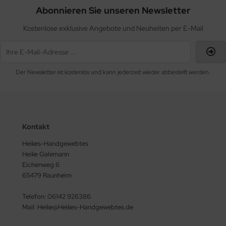
Abonnieren Sie unseren Newsletter
Kostenlose exklusive Angebote und Neuheiten per E-Mail
Der Newsletter ist kostenlos und kann jederzeit wieder abbestellt werden.
Kontakt
Heikes-Handgewebtes
Heike Galemann
Eichenweg 6
65479 Raunheim
Telefon: 06142 926386
Mail: Heike@Heikes-Handgewebtes.de