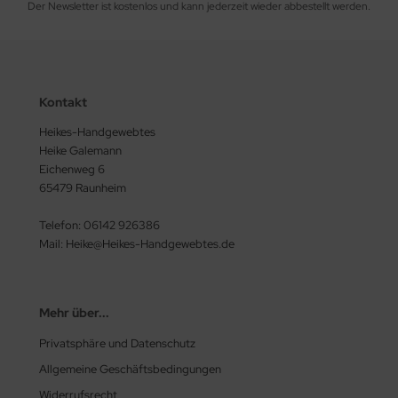
Der Newsletter ist kostenlos und kann jederzeit wieder abbestellt werden.
Kontakt
Heikes-Handgewebtes
Heike Galemann
Eichenweg 6
65479 Raunheim
Telefon: 06142 926386
Mail: Heike@Heikes-Handgewebtes.de
Mehr über...
Privatsphäre und Datenschutz
Allgemeine Geschäftsbedingungen
Widerrufsrecht