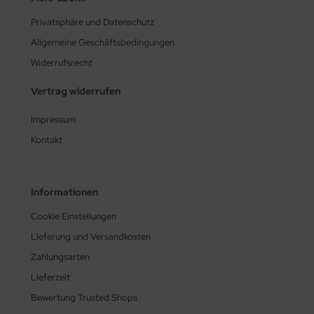
Privatsphäre und Datenschutz
Allgemeine Geschäftsbedingungen
Widerrufsrecht
Vertrag widerrufen
Impressum
Kontakt
Informationen
Cookie Einstellungen
Lieferung und Versandkosten
Zahlungsarten
Lieferzeit
Bewertung Trusted Shops