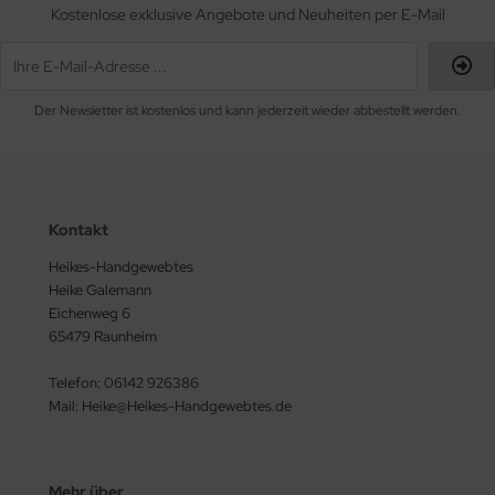
Kostenlose exklusive Angebote und Neuheiten per E-Mail
Der Newsletter ist kostenlos und kann jederzeit wieder abbestellt werden.
Kontakt
Heikes-Handgewebtes
Heike Galemann
Eichenweg 6
65479 Raunheim
Telefon: 06142 926386
Mail: Heike@Heikes-Handgewebtes.de
Mehr über...