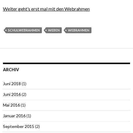
Weiter geht’s erst mal mit den Webrahmen
SCHULWEBRAHMEN
WEBEN
WEBRAHMEN
ARCHIV
Juni 2018
(1)
Juni 2016
(2)
Mai 2016
(1)
Januar 2016
(1)
September 2015
(2)