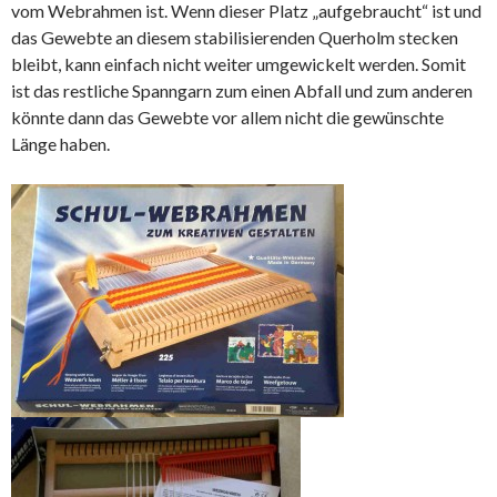
vom Webrahmen ist. Wenn dieser Platz „aufgebraucht“ ist und
das Gewebte an diesem stabilisierenden Querholm stecken
bleibt, kann einfach nicht weiter umgewickelt werden. Somit
ist das restliche Spanngarn zum einen Abfall und zum anderen
könnte dann das Gewebte vor allem nicht die gewünschte
Länge haben.