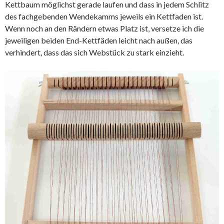
Kettbaum möglichst gerade laufen und dass in jedem Schlitz
des fachgebenden Wendekamms jeweils ein Kettfaden ist.
Wenn noch an den Rändern etwas Platz ist, versetze ich die
jeweiligen beiden End-Kettfäden leicht nach außen, das
verhindert, dass das sich Webstück zu stark einzieht.