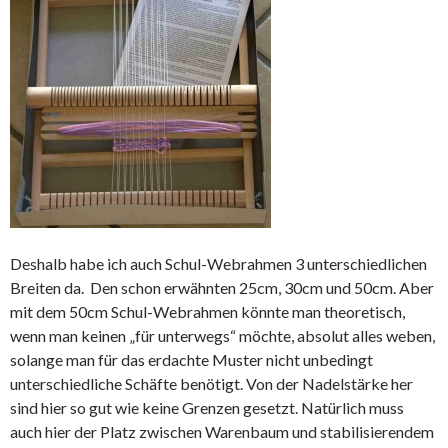
Deshalb habe ich auch Schul-Webrahmen 3 unterschiedlichen
Breiten da. Den schon erwähnten 25cm, 30cm und 50cm. Aber
mit dem 50cm Schul-Webrahmen könnte man theoretisch,
wenn man keinen „für unterwegs“ möchte, absolut alles weben,
solange man für das erdachte Muster nicht unbedingt
unterschiedliche Schäfte benötigt. Von der Nadelstärke her
sind hier so gut wie keine Grenzen gesetzt. Natürlich muss
auch hier der Platz zwischen Warenbaum und stabilisierendem