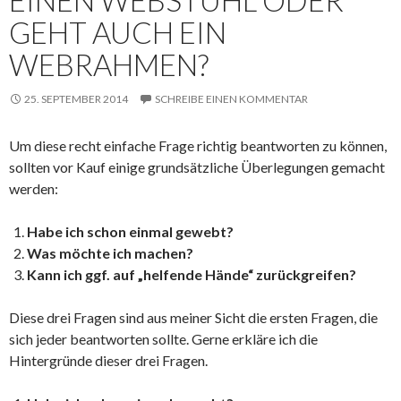
GEHT AUCH EIN
WEBRAHMEN?
25. SEPTEMBER 2014
SCHREIBE EINEN KOMMENTAR
Um diese recht einfache Frage richtig beantworten zu können,
sollten vor Kauf einige grundsätzliche Überlegungen gemacht
werden:
Habe ich schon einmal gewebt?
Was möchte ich machen?
Kann ich ggf. auf „helfende Hände“ zurückgreifen?
Diese drei Fragen sind aus meiner Sicht die ersten Fragen, die
sich jeder beantworten sollte. Gerne erkläre ich die
Hintergründe dieser drei Fragen.