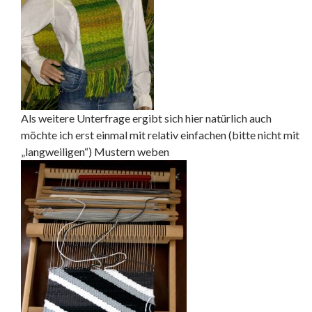
Als weitere Unterfrage ergibt sich hier natürlich auch
möchte ich erst einmal mit relativ einfachen (bitte nicht mit
„langweiligen“) Mustern weben