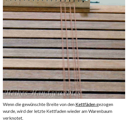
Wenn die gewünschte Breite von den
Kettfäden
gezogen
wurde, wird der letzte Kettfaden wieder am Warenbaum
verknotet.