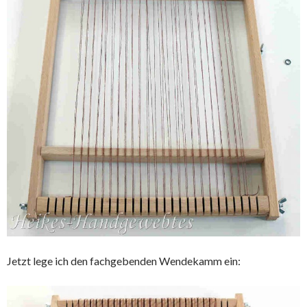
Jetzt lege ich den fachgebenden Wendekamm ein: