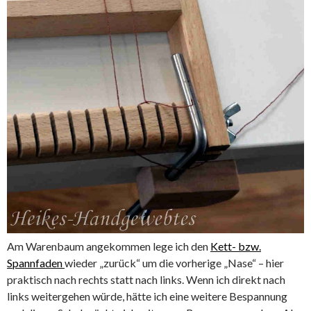
Am Warenbaum angekommen lege ich den
Kett- bzw.
Spannfaden
wieder „zurück“ um die vorherige „Nase“ – hier
praktisch nach rechts statt nach links. Wenn ich direkt nach
links weitergehen würde, hätte ich eine weitere Bespannung