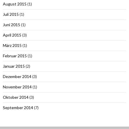
August 2015
(1)
Juli 2015
(1)
Juni 2015
(1)
April 2015
(3)
März 2015
(1)
Februar 2015
(1)
Januar 2015
(2)
Dezember 2014
(3)
November 2014
(1)
Oktober 2014
(3)
September 2014
(7)