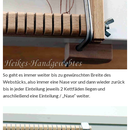
So geht es immer weiter bis zu gewünschten Breite des
Webstücks, also immer eine Nase vor und dann wieder zurück
bis in jeder Einteilung jeweils 2 Kettfäden liegen und
anschließend eine Einteilung / „Nase“ weiter.