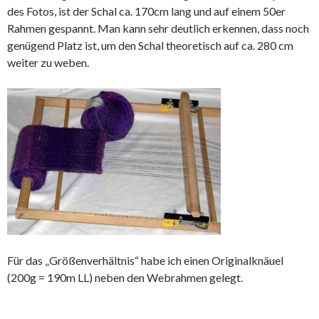
des Fotos, ist der Schal ca. 170cm lang und auf einem 50er
Rahmen gespannt. Man kann sehr deutlich erkennen, dass noch
genügend Platz ist, um den Schal theoretisch auf ca. 280 cm
weiter zu weben.
Für das „Größenverhältnis“ habe ich einen Originalknäuel
(200g = 190m LL) neben den Webrahmen gelegt.