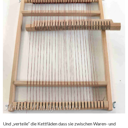
Und „verteile“ die Kettfäden dass sie zwischen Waren- und