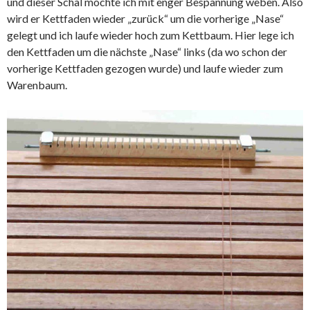
und dieser Schal möchte ich mit enger Bespannung weben. Also
wird er Kettfaden wieder „zurück“ um die vorherige „Nase“
gelegt und ich laufe wieder hoch zum Kettbaum. Hier lege ich
den Kettfaden um die nächste „Nase“ links (da wo schon der
vorherige Kettfaden gezogen wurde) und laufe wieder zum
Warenbaum.