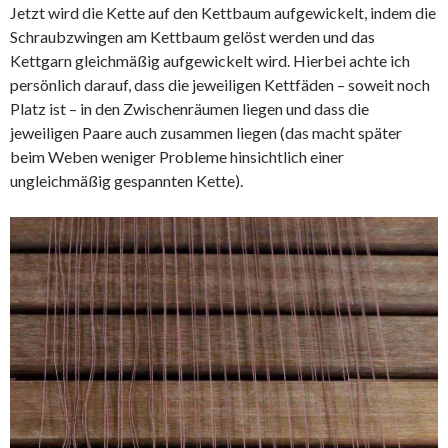
Jetzt wird die Kette auf den Kettbaum aufgewickelt, indem die
Schraubzwingen am Kettbaum gelöst werden und das
Kettgarn gleichmäßig aufgewickelt wird. Hierbei achte ich
persönlich darauf, dass die jeweiligen Kettfäden – soweit noch
Platz ist – in den Zwischenräumen liegen und dass die
jeweiligen Paare auch zusammen liegen (das macht später
beim Weben weniger Probleme hinsichtlich einer
ungleichmäßig gespannten Kette).