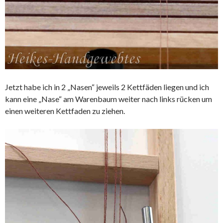
Jetzt habe ich in 2 „Nasen“ jeweils 2 Kettfäden liegen und ich
kann eine „Nase“ am Warenbaum weiter nach links rücken um
einen weiteren Kettfaden zu ziehen.