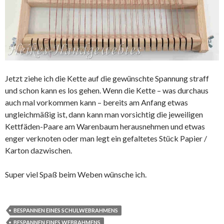
Jetzt ziehe ich die Kette auf die gewünschte Spannung straff
und schon kann es los gehen. Wenn die Kette – was durchaus
auch mal vorkommen kann – bereits am Anfang etwas
ungleichmäßig ist, dann kann man vorsichtig die jeweiligen
Kettfäden-Paare am Warenbaum herausnehmen und etwas
enger verknoten oder man legt ein gefaltetes Stück Papier /
Karton dazwischen.
Super viel Spaß beim Weben wünsche ich.
BESPANNEN EINES SCHULWEBRAHMENS
BESPANNEN EINES WEBRAHMENS