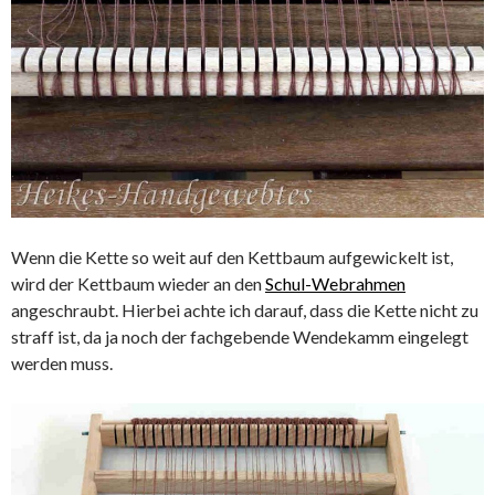
Wenn die Kette so weit auf den Kettbaum aufgewickelt ist,
wird der Kettbaum wieder an den
Schul-Webrahmen
angeschraubt. Hierbei achte ich darauf, dass die Kette nicht zu
straff ist, da ja noch der fachgebende Wendekamm eingelegt
werden muss.