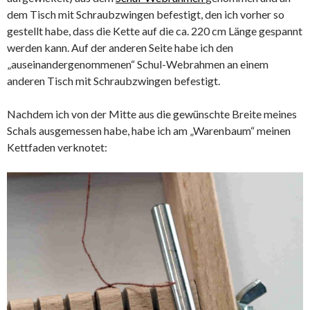
dem Tisch mit Schraubzwingen befestigt, den ich vorher so
gestellt habe, dass die Kette auf die ca. 220 cm Länge gespannt
werden kann. Auf der anderen Seite habe ich den
„auseinandergenommenen“ Schul-Webrahmen an einem
anderen Tisch mit Schraubzwingen befestigt.
Nachdem ich von der Mitte aus die gewünschte Breite meines
Schals ausgemessen habe, habe ich am „Warenbaum“ meinen
Kettfaden verknotet: