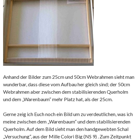
Anhand der Bilder zum 25cm und 50cm Webrahmen sieht man
wunderbar, dass diese vom Aufbau her gleich sind; der 50cm
Webrahmen aber zwischen dem stabilisierenden Querholm
und dem „Warenbaum“ mehr Platz hat, als der 25cm.
Gerne zeig ich Euch noch ein Bild um zu verdeutlichen, was ich
meine zwischen dem „Warenbaum“ und dem stabilisierenden
Querholm. Auf dem Bild sieht man den handgewebten Schal
„Versuchung“, aus der Mille Colori Big (NS 9) . Zum Zeitpunkt