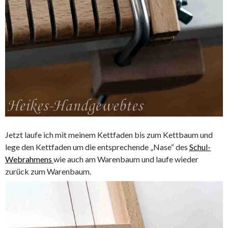
Jetzt laufe ich mit meinem Kettfaden bis zum Kettbaum und
lege den Kettfaden um die entsprechende „Nase“ des
Schul-
Webrahmens
wie auch am Warenbaum und laufe wieder
zurück zum Warenbaum.