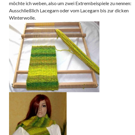
möchte ich weben, also um zwei Extrembeispiele zu nennen:
Ausschließlich Lacegarn oder vom Lacegarn bis zur dicken
Winterwolle.