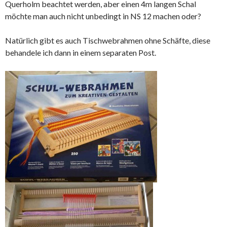
Querholm beachtet werden, aber einen 4m langen Schal
möchte man auch nicht unbedingt in NS 12 machen oder?
Natürlich gibt es auch Tischwebrahmen ohne Schäfte, diese
behandele ich dann in einem separaten Post.