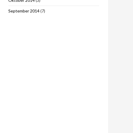
Oktober 2014
(3)
September 2014
(7)