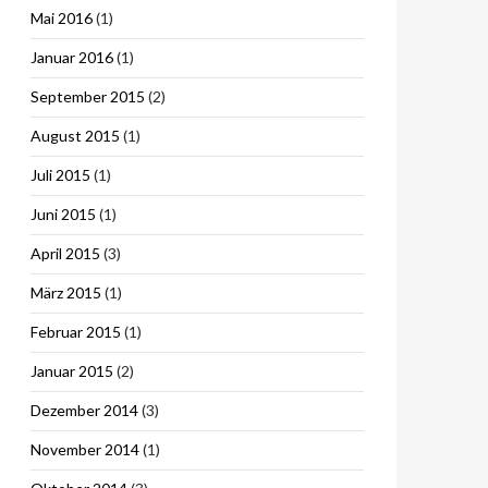
Mai 2016
(1)
Januar 2016
(1)
September 2015
(2)
August 2015
(1)
Juli 2015
(1)
Juni 2015
(1)
April 2015
(3)
März 2015
(1)
Februar 2015
(1)
Januar 2015
(2)
Dezember 2014
(3)
November 2014
(1)