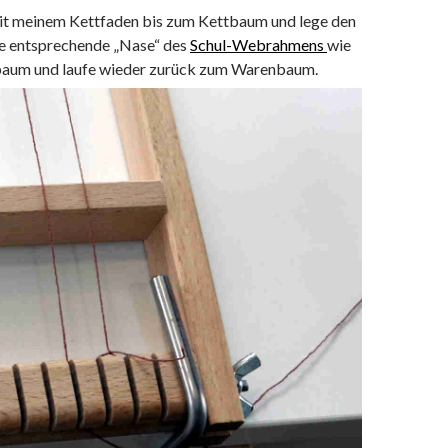
 mit meinem Kettfaden bis zum Kettbaum und lege den
e entsprechende „Nase“ des
Schul-Webrahmens
wie
aum und laufe wieder zurück zum Warenbaum.