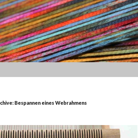
chive: Bespannen eines Webrahmens