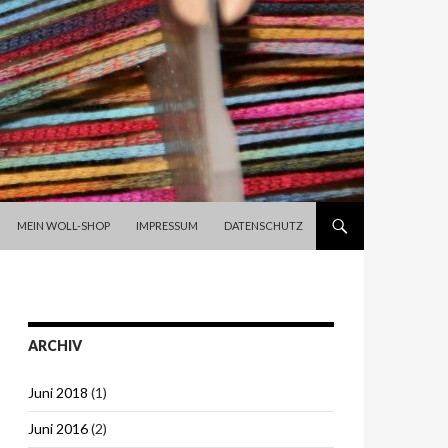
SPRINGE ZUM INHALT
MEIN WOLL-SHOP
IMPRESSUM
DATENSCHUTZ
ARCHIV
Juni 2018
(1)
Juni 2016
(2)