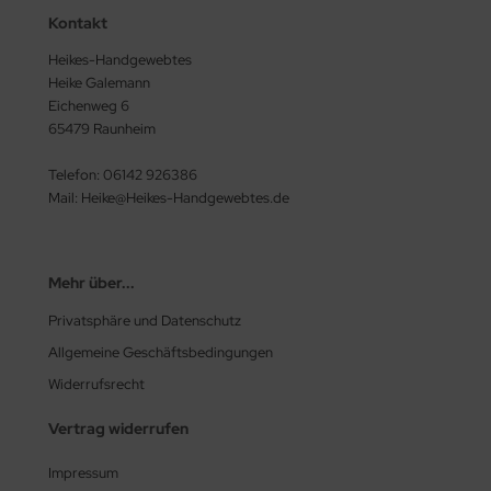
Kontakt
Heikes-Handgewebtes
Heike Galemann
Eichenweg 6
65479 Raunheim
Telefon: 06142 926386
Mail: Heike@Heikes-Handgewebtes.de
Mehr über...
Privatsphäre und Datenschutz
Allgemeine Geschäftsbedingungen
Widerrufsrecht
Vertrag widerrufen
Impressum