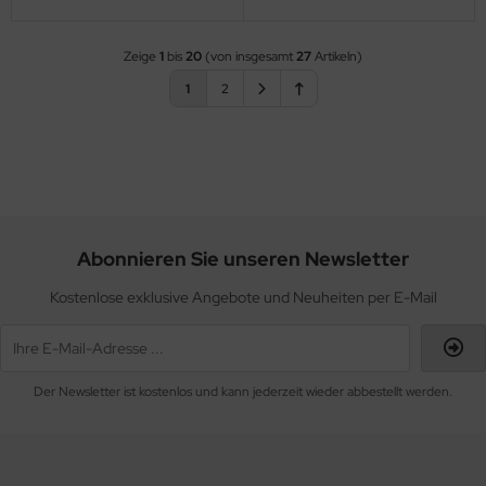
Zeige
1
bis
20
(von insgesamt
27
Artikeln)
1
2
Abonnieren Sie unseren Newsletter
Kostenlose exklusive Angebote und Neuheiten per E-Mail
Der Newsletter ist kostenlos und kann jederzeit wieder abbestellt werden.