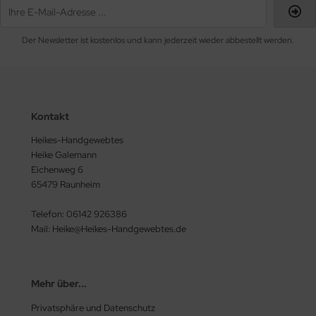
Der Newsletter ist kostenlos und kann jederzeit wieder abbestellt werden.
Kontakt
Heikes-Handgewebtes
Heike Galemann
Eichenweg 6
65479 Raunheim
Telefon: 06142 926386
Mail: Heike@Heikes-Handgewebtes.de
Mehr über...
Privatsphäre und Datenschutz