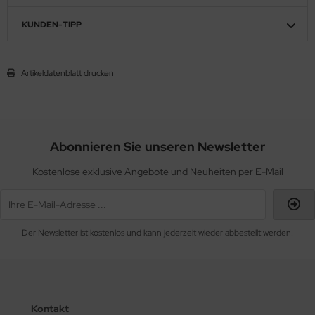
KUNDEN-TIPP
Artikeldatenblatt drucken
Abonnieren Sie unseren Newsletter
Kostenlose exklusive Angebote und Neuheiten per E-Mail
Der Newsletter ist kostenlos und kann jederzeit wieder abbestellt werden.
Kontakt