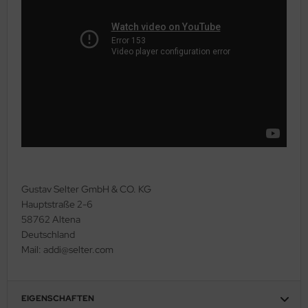
Gustav Selter GmbH & CO. KG
Hauptstraße 2-6
58762 Altena
Deutschland
Mail: addi@selter.com
EIGENSCHAFTEN