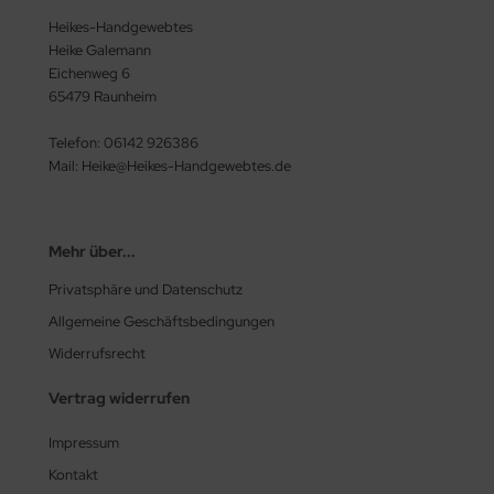
Heikes-Handgewebtes
Heike Galemann
Eichenweg 6
65479 Raunheim
Telefon: 06142 926386
Mail: Heike@Heikes-Handgewebtes.de
Mehr über...
Privatsphäre und Datenschutz
Allgemeine Geschäftsbedingungen
Widerrufsrecht
Vertrag widerrufen
Impressum
Kontakt