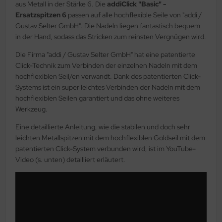
aus Metall in der Stärke 6. Die
addiClick "Basic" -
Ersatzspitzen 6
passen auf alle hochflexible Seile von "addi /
Gustav Selter GmbH". Die Nadeln liegen fantastisch bequem
in der Hand, sodass das Stricken zum reinsten Vergnügen wird.
Die Firma "addi / Gustav Selter GmbH" hat eine patentierte
Click-Technik zum Verbinden der einzelnen Nadeln mit dem
hochflexiblen Seil/en verwandt. Dank des patentierten Click-
Systems ist ein super leichtes Verbinden der Nadeln mit dem
hochflexiblen Seilen garantiert und das ohne weiteres
Werkzeug.
Eine detaillierte Anleitung, wie die stabilen und doch sehr
leichten Metallspitzen mit dem hochflexiblen Goldseil mit dem
patentierten Click-System verbunden wird, ist im YouTube-
Video (s. unten) detailliert erläutert.