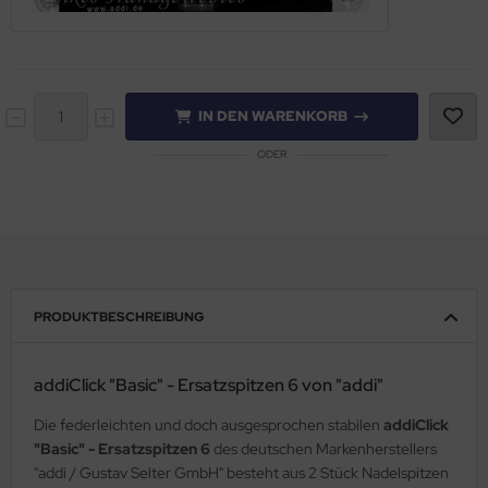
IN DEN WARENKORB
ODER
PRODUKTBESCHREIBUNG
addiClick "Basic" - Ersatzspitzen 6 von "addi"
Die federleichten und doch ausgesprochen stabilen
addiClick
"Basic" - Ersatzspitzen 6
des deutschen Markenherstellers
"addi / Gustav Selter GmbH" besteht aus 2 Stück Nadelspitzen