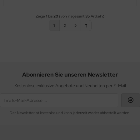
Zeige
1
bis
20
(von insgesamt
35
Artikeln)
1
2
Abonnieren Sie unseren Newsletter
Kostenlose exklusive Angebote und Neuheiten per E-Mail
Der Newsletter ist kostenlos und kann jederzeit wieder abbestellt werden.