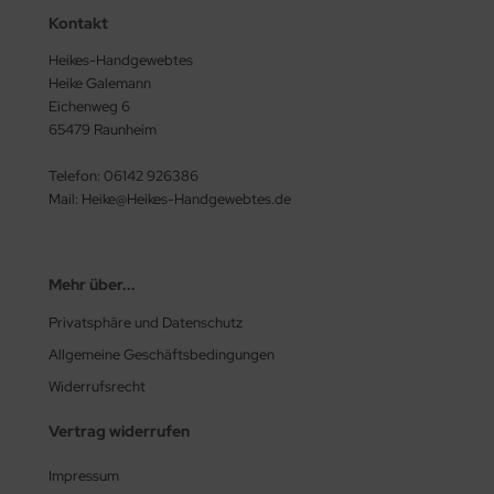
Kontakt
Heikes-Handgewebtes
Heike Galemann
Eichenweg 6
65479 Raunheim
Telefon: 06142 926386
Mail: Heike@Heikes-Handgewebtes.de
Mehr über...
Privatsphäre und Datenschutz
Allgemeine Geschäftsbedingungen
Widerrufsrecht
Vertrag widerrufen
Impressum