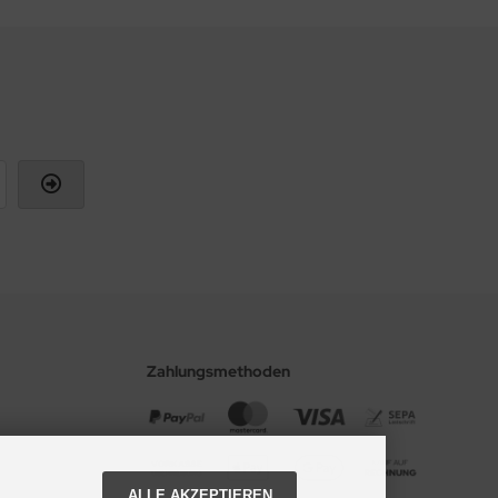
Zahlungsmethoden
ALLE AKZEPTIEREN