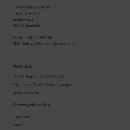
Heikes-Handgewebtes
Heike Galemann
Eichenweg 6
65479 Raunheim
Telefon: 06142 926386
Mail: Heike@Heikes-Handgewebtes.de
Mehr über...
Privatsphäre und Datenschutz
Allgemeine Geschäftsbedingungen
Widerrufsrecht
Vertrag widerrufen
Impressum
Kontakt