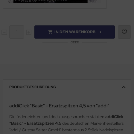
IN DEN WARENKORB
ODER
PRODUKTBESCHREIBUNG
addiClick "Basic" - Ersatzspitzen 4,5 von "addi"
Die federleichten und doch ausgesprochen stabilen
addiClick
"Basic" - Ersatzspitzen 4,5
des deutschen Markenherstellers
"addi / Gustav Selter GmbH" besteht aus 2 Stück Nadelspitzen