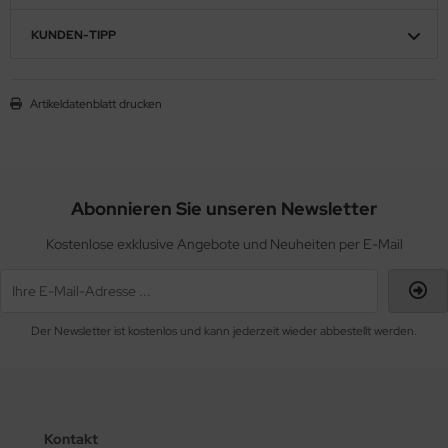
KUNDEN-TIPP
Artikeldatenblatt drucken
Abonnieren Sie unseren Newsletter
Kostenlose exklusive Angebote und Neuheiten per E-Mail
Der Newsletter ist kostenlos und kann jederzeit wieder abbestellt werden.
Kontakt