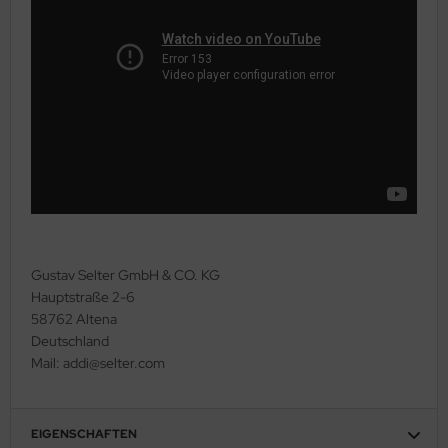
Gustav Selter GmbH & CO. KG
Hauptstraße 2-6
58762 Altena
Deutschland
Mail: addi@selter.com
EIGENSCHAFTEN