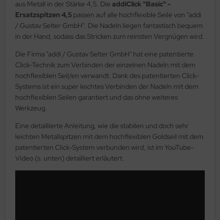
aus Metall in der Stärke 4,5. Die
addiClick "Basic" -
Ersatzspitzen 4,5
passen auf alle hochflexible Seile von "addi
/ Gustav Selter GmbH". Die Nadeln liegen fantastisch bequem
in der Hand, sodass das Stricken zum reinsten Vergnügen wird.
Die Firma "addi / Gustav Selter GmbH" hat eine patentierte
Click-Technik zum Verbinden der einzelnen Nadeln mit dem
hochflexiblen Seil/en verwandt. Dank des patentierten Click-
Systems ist ein super leichtes Verbinden der Nadeln mit dem
hochflexiblen Seilen garantiert und das ohne weiteres
Werkzeug.
Eine detaillierte Anleitung, wie die stabilen und doch sehr
leichten Metallspitzen mit dem hochflexiblen Goldseil mit dem
patentierten Click-System verbunden wird, ist im YouTube-
Video (s. unten) detailliert erläutert.