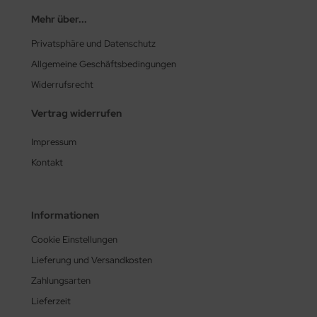
Mehr über...
Privatsphäre und Datenschutz
Allgemeine Geschäftsbedingungen
Widerrufsrecht
Vertrag widerrufen
Impressum
Kontakt
Informationen
Cookie Einstellungen
Lieferung und Versandkosten
Zahlungsarten
Lieferzeit