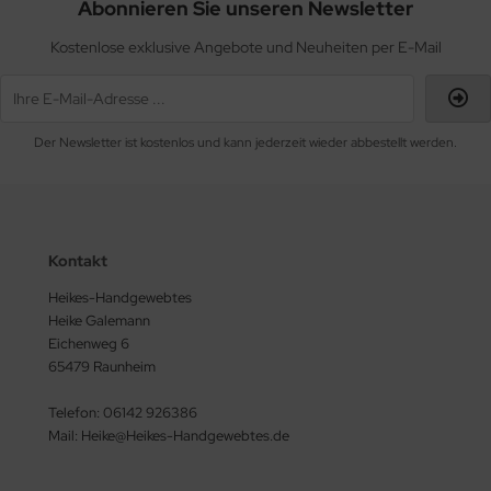
Abonnieren Sie unseren Newsletter
Kostenlose exklusive Angebote und Neuheiten per E-Mail
Der Newsletter ist kostenlos und kann jederzeit wieder abbestellt werden.
Kontakt
Heikes-Handgewebtes
Heike Galemann
Eichenweg 6
65479 Raunheim
Telefon: 06142 926386
Mail: Heike@Heikes-Handgewebtes.de