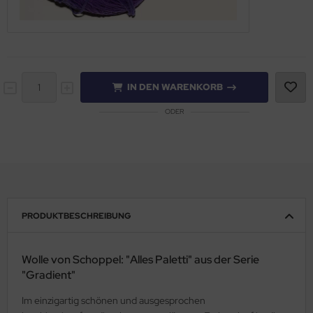
IN DEN WARENKORB
ODER
PRODUKTBESCHREIBUNG
Wolle von Schoppel: "Alles Paletti" aus der Serie
"Gradient"
Im einzigartig schönen und ausgesprochen