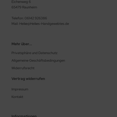
Eichenweg 6
65479 Raunheim
Telefon: 06142 926386
Mail: Heike@Heikes-Handgewebtes.de
Mehr über...
Privatsphäre und Datenschutz
Allgemeine Geschäftsbedingungen
Widerrufsrecht
Vertrag widerrufen
Impressum
Kontakt
Informationen