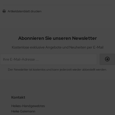
Artikeldatenblatt drucken
Abonnieren Sie unseren Newsletter
Kostenlose exklusive Angebote und Neuheiten per E-Mail
Der Newsletter ist kostenlos und kann jederzeit wieder abbestellt werden.
Kontakt
Heikes-Handgewebtes
Heike Galemann