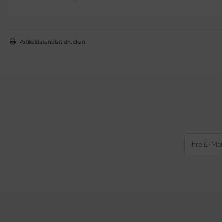
Artikeldatenblatt drucken