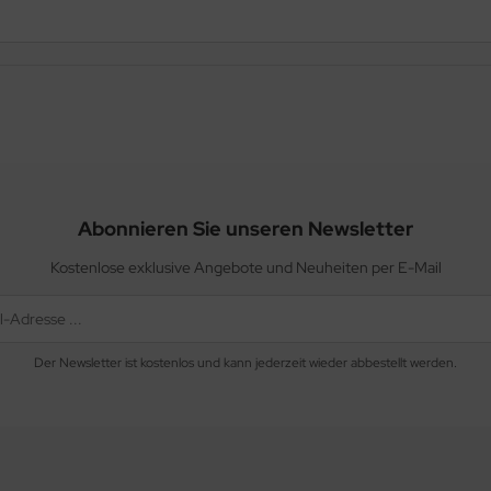
Abonnieren Sie unseren Newsletter
Kostenlose exklusive Angebote und Neuheiten per E-Mail
Der Newsletter ist kostenlos und kann jederzeit wieder abbestellt werden.