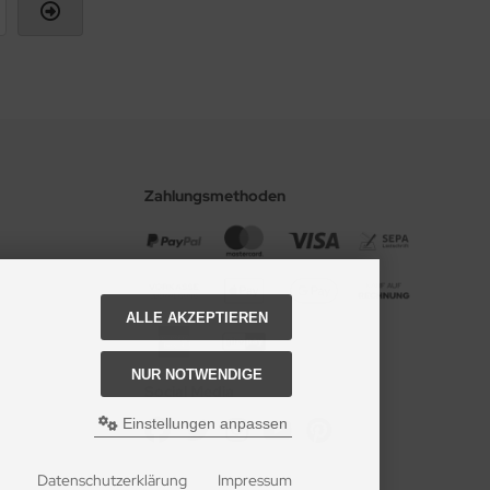
Zahlungsmethoden
ALLE AKZEPTIEREN
NUR NOTWENDIGE
Social Media
Einstellungen anpassen
Datenschutzerklärung
Impressum