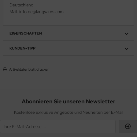
Deutschland
Mail: info.de@langyarns.com
EIGENSCHAFTEN
KUNDEN-TIPP
Artikeldatenblatt drucken
Abonnieren Sie unseren Newsletter
Kostenlose exklusive Angebote und Neuheiten per E-Mail