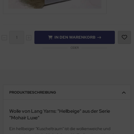
IN DEN WARENKORB
ODER
PRODUKTBESCHREIBUNG
Wolle von Lang Yarns: "Hellbeige" aus der Serie
"Mohair Luxe"
Ein hellbeiger "Kuscheltraum" ist die wolkenweiche und