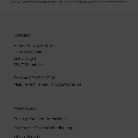
Der Newsletter ist kostenlos und kann jederzeit wieder abbestellt werden.
Kontakt
Heikes-Handgewebtes
Heike Galemann
Eichenweg 6
65479 Raunheim
Telefon: 06142 926386
Mail: Heike@Heikes-Handgewebtes.de
Mehr über...
Privatsphäre und Datenschutz
Allgemeine Geschäftsbedingungen
Widerrufsrecht