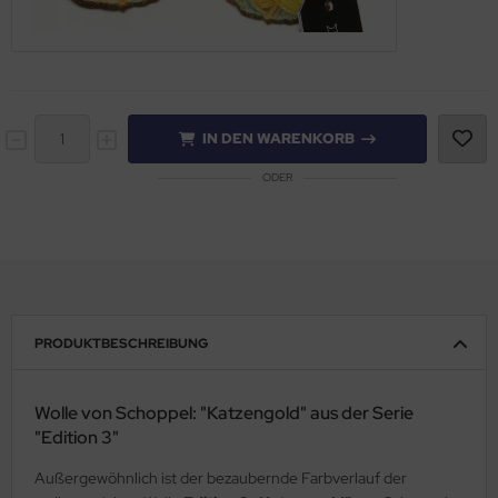
IN DEN WARENKORB
ODER
PRODUKTBESCHREIBUNG
Wolle von Schoppel: "Katzengold" aus der Serie
"Edition 3"
Außergewöhnlich ist der bezaubernde Farbverlauf der