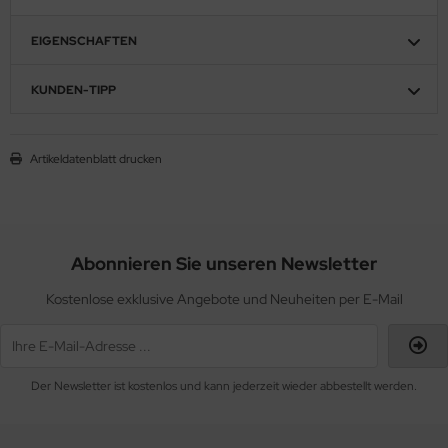
EIGENSCHAFTEN
KUNDEN-TIPP
Artikeldatenblatt drucken
Abonnieren Sie unseren Newsletter
Kostenlose exklusive Angebote und Neuheiten per E-Mail
Der Newsletter ist kostenlos und kann jederzeit wieder abbestellt werden.