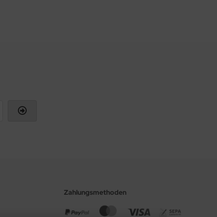
Zahlungsmethoden