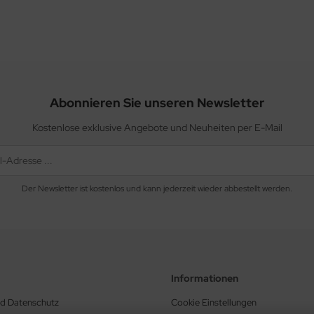
Abonnieren Sie unseren Newsletter
Kostenlose exklusive Angebote und Neuheiten per E-Mail
Der Newsletter ist kostenlos und kann jederzeit wieder abbestellt werden.
Informationen
nd Datenschutz
Cookie Einstellungen