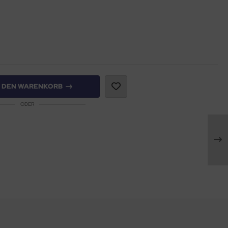
N DEN WARENKORB
ODER