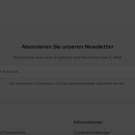
Abonnieren Sie unseren Newsletter
Kostenlose exklusive Angebote und Neuheiten per E-Mail
Der Newsletter ist kostenlos und kann jederzeit wieder abbestellt werden.
Informationen
nd Datenschutz
Cookie Einstellungen