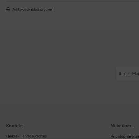
Artikeldatenblatt drucken
Kontakt
Mehr über...
Heikes-Handgewebtes
Privatsphäre u