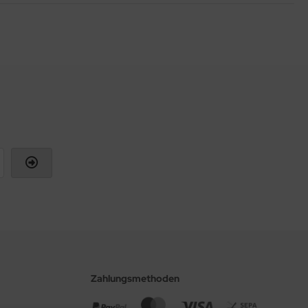
Zahlungsmethoden