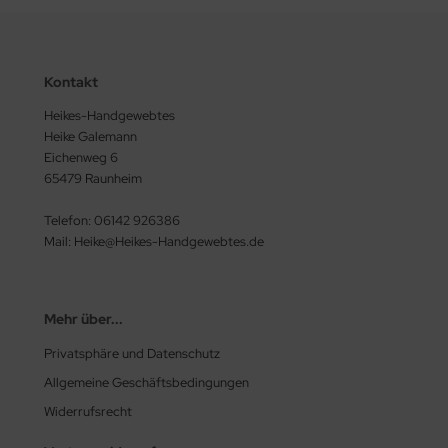
Kontakt
Heikes-Handgewebtes
Heike Galemann
Eichenweg 6
65479 Raunheim
Telefon: 06142 926386
Mail: Heike@Heikes-Handgewebtes.de
Mehr über...
Privatsphäre und Datenschutz
Allgemeine Geschäftsbedingungen
Widerrufsrecht