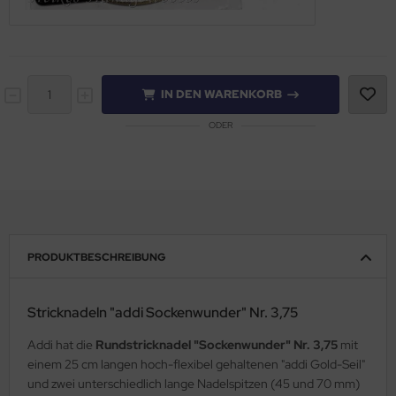
IN DEN WARENKORB
ODER
PRODUKTBESCHREIBUNG
Stricknadeln "addi Sockenwunder" Nr. 3,75
Addi hat die
Rundstricknadel "Sockenwunder" Nr. 3,75
mit
einem 25 cm langen hoch-flexibel gehaltenen "addi Gold-Seil"
und zwei unterschiedlich lange Nadelspitzen (45 und 70 mm)