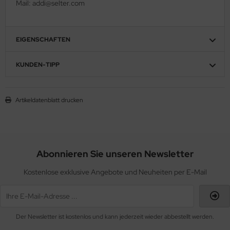
Mail: addi@selter.com
EIGENSCHAFTEN
KUNDEN-TIPP
Artikeldatenblatt drucken
Abonnieren Sie unseren Newsletter
Kostenlose exklusive Angebote und Neuheiten per E-Mail
Der Newsletter ist kostenlos und kann jederzeit wieder abbestellt werden.