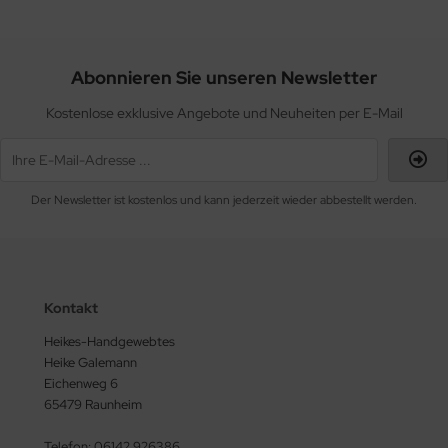
Abonnieren Sie unseren Newsletter
Kostenlose exklusive Angebote und Neuheiten per E-Mail
Der Newsletter ist kostenlos und kann jederzeit wieder abbestellt werden.
Kontakt
Heikes-Handgewebtes
Heike Galemann
Eichenweg 6
65479 Raunheim
Telefon: 06142 926386