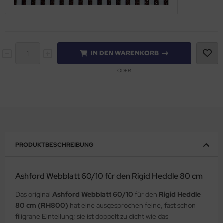
IN DEN WARENKORB
ODER
PRODUKTBESCHREIBUNG
Ashford Webblatt 60/10 für den Rigid Heddle 80 cm
Das original
Ashford Webblatt 60/10
für den
Rigid Heddle
80 cm (RH800)
hat eine ausgesprochen feine, fast schon
filigrane Einteilung; sie ist doppelt zu dicht wie das