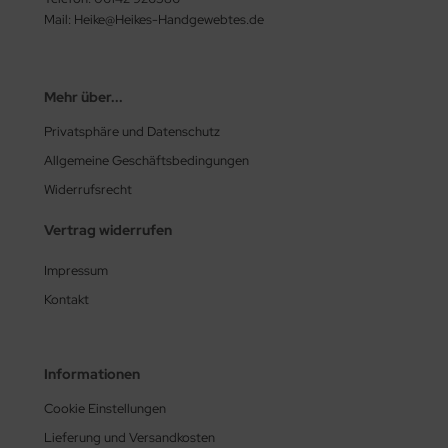
Mail: Heike@Heikes-Handgewebtes.de
Mehr über...
Privatsphäre und Datenschutz
Allgemeine Geschäftsbedingungen
Widerrufsrecht
Vertrag widerrufen
Impressum
Kontakt
Informationen
Cookie Einstellungen
Lieferung und Versandkosten