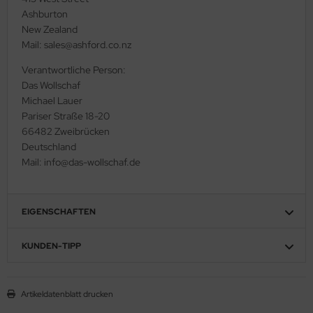
Ashburton
New Zealand
Mail: sales@ashford.co.nz
Verantwortliche Person:
Das Wollschaf
Michael Lauer
Pariser Straße 18-20
66482 Zweibrücken
Deutschland
Mail: info@das-wollschaf.de
EIGENSCHAFTEN
KUNDEN-TIPP
Artikeldatenblatt drucken