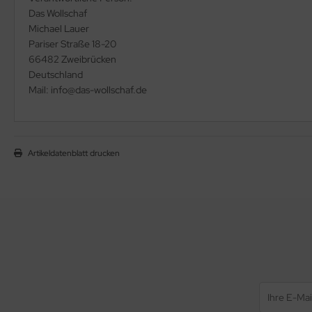
Das Wollschaf
Michael Lauer
Pariser Straße 18-20
66482 Zweibrücken
Deutschland
Mail: info@das-wollschaf.de
Artikeldatenblatt drucken