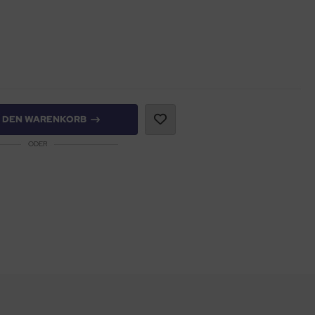
N DEN WARENKORB
ODER