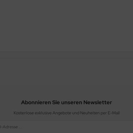
Abonnieren Sie unseren Newsletter
Kostenlose exklusive Angebote und Neuheiten per E-Mail