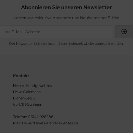
Abonnieren Sie unseren Newsletter
Kostenlose exklusive Angebote und Neuheiten per E-Mail
Der Newsletter ist kostenlos und kann jederzeit wieder abbestellt werden.
Kontakt
Heikes-Handgewebtes
Heike Galemann
Eichenweg 6
65479 Raunheim
Telefon: 06142 926386
Mail: Heike@Heikes-Handgewebtes.de