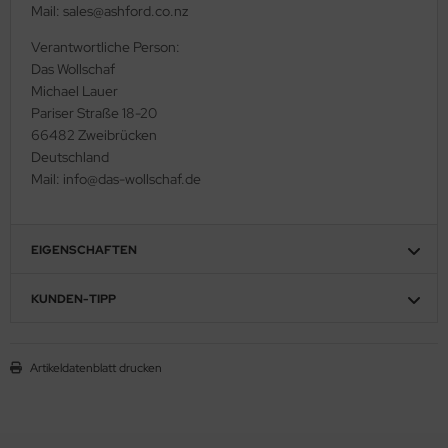
Mail: sales@ashford.co.nz
Verantwortliche Person:
Das Wollschaf
Michael Lauer
Pariser Straße 18-20
66482 Zweibrücken
Deutschland
Mail: info@das-wollschaf.de
EIGENSCHAFTEN
KUNDEN-TIPP
Artikeldatenblatt drucken