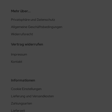
Mehr über...
Privatsphäre und Datenschutz
Allgemeine Geschäftsbedingungen
Widerrufsrecht
Vertrag widerrufen
Impressum
Kontakt
Informationen
Cookie Einstellungen
Lieferung und Versandkosten
Zahlungsarten
Lieferzeit