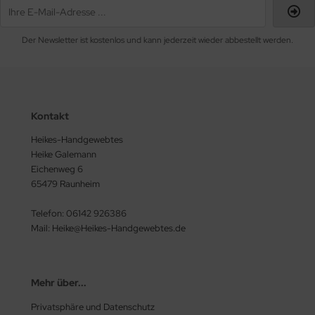
Der Newsletter ist kostenlos und kann jederzeit wieder abbestellt werden.
Kontakt
Heikes-Handgewebtes
Heike Galemann
Eichenweg 6
65479 Raunheim
Telefon: 06142 926386
Mail: Heike@Heikes-Handgewebtes.de
Mehr über...
Privatsphäre und Datenschutz