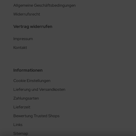
Allgemeine Geschäftsbedingungen
Widerrufsrecht
Vertrag widerrufen
Impressum
Kontakt
Informationen
Cookie Einstellungen
Lieferung und Versandkosten
Zahlungsarten
Lieferzeit
Bewertung Trusted Shops
Links
Sitemap