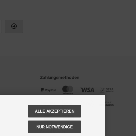
Zahlungsmethoden
ALLE AKZEPTIEREN
NUR NOTWENDIGE
Social Media