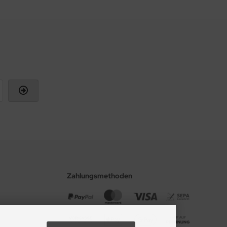
Zahlungsmethoden