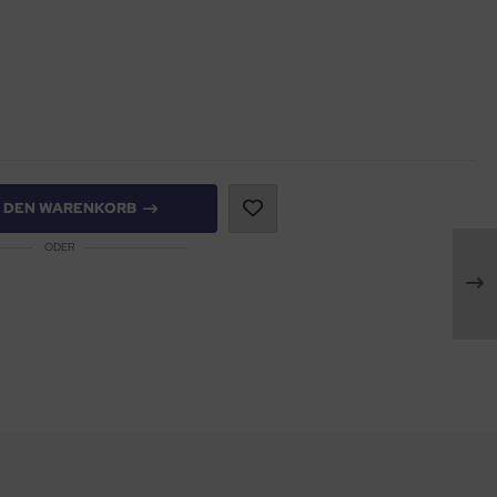
N DEN WARENKORB
ODER