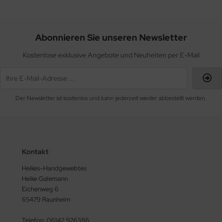
Abonnieren Sie unseren Newsletter
Kostenlose exklusive Angebote und Neuheiten per E-Mail
Der Newsletter ist kostenlos und kann jederzeit wieder abbestellt werden.
Kontakt
Heikes-Handgewebtes
Heike Galemann
Eichenweg 6
65479 Raunheim
Telefon: 06142 926386