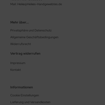
Mail: Heike@Heikes-Handgewebtes.de
Mehr über...
Privatsphäre und Datenschutz
Allgemeine Geschäftsbedingungen
Widerrufsrecht
Vertrag widerrufen
Impressum
Kontakt
Informationen
Cookie Einstellungen
Lieferung und Versandkosten