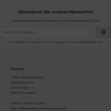
Abonnieren Sie unseren Newsletter
Kostenlose exklusive Angebote und Neuheiten per E-Mail
Der Newsletter ist kostenlos und kann jederzeit wieder abbestellt werden.
Kontakt
Heikes-Handgewebtes
Heike Galemann
Eichenweg 6
65479 Raunheim
Telefon: 06142 926386
Mail: Heike@Heikes-Handgewebtes.de