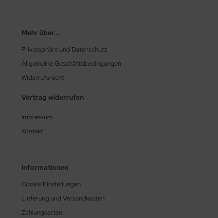
Mehr über...
Privatsphäre und Datenschutz
Allgemeine Geschäftsbedingungen
Widerrufsrecht
Vertrag widerrufen
Impressum
Kontakt
Informationen
Cookie Einstellungen
Lieferung und Versandkosten
Zahlungsarten