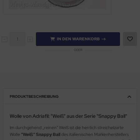
IN DEN WARENKORB
ODER
PRODUKTBESCHREIBUNG
Wolle von Adriafil: "Weiß" aus der Serie "Snappy Ball"
Im durchgehend „reinen“ Weiß ist die herrlich streichelzarte
Wolle
“Weiß“ Snappy Ball
des italienischen Markenherstellers