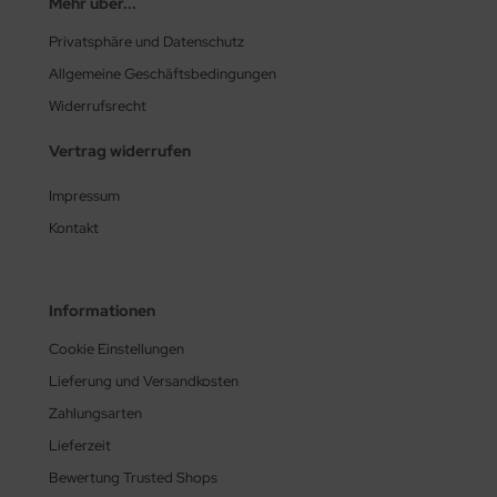
Mehr über...
Privatsphäre und Datenschutz
Allgemeine Geschäftsbedingungen
Widerrufsrecht
Vertrag widerrufen
Impressum
Kontakt
Informationen
Cookie Einstellungen
Lieferung und Versandkosten
Zahlungsarten
Lieferzeit
Bewertung Trusted Shops