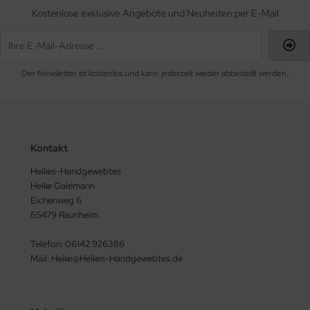
Kostenlose exklusive Angebote und Neuheiten per E-Mail
Der Newsletter ist kostenlos und kann jederzeit wieder abbestellt werden.
Kontakt
Heikes-Handgewebtes
Heike Galemann
Eichenweg 6
65479 Raunheim
Telefon: 06142 926386
Mail: Heike@Heikes-Handgewebtes.de