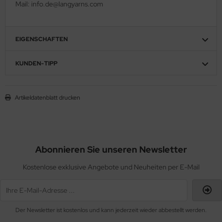
Mail: info.de@langyarns.com
EIGENSCHAFTEN
KUNDEN-TIPP
Artikeldatenblatt drucken
Abonnieren Sie unseren Newsletter
Kostenlose exklusive Angebote und Neuheiten per E-Mail
Der Newsletter ist kostenlos und kann jederzeit wieder abbestellt werden.