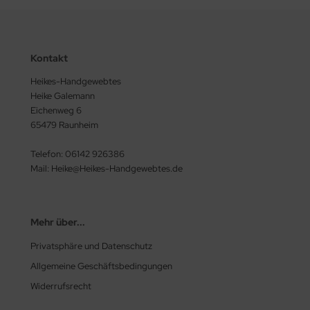
Kontakt
Heikes-Handgewebtes
Heike Galemann
Eichenweg 6
65479 Raunheim
Telefon: 06142 926386
Mail: Heike@Heikes-Handgewebtes.de
Mehr über...
Privatsphäre und Datenschutz
Allgemeine Geschäftsbedingungen
Widerrufsrecht