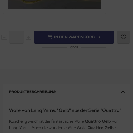
IN DEN WARENKORB
ODER
PRODUKTBESCHREIBUNG
Wolle von Lang Yarns: "Gelb" aus der Serie "Quattro"
Kuschelig weich ist die fantastische Wolle
Quattro Gelb
von
Lang Yarns. Auch die wunderschöne Wolle
Quattro Gelb
ist